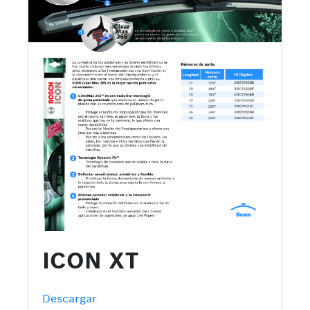
ICON XT
Descargar