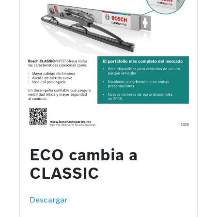
ECO cambia a
CLASSIC
Descargar