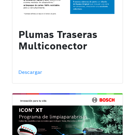
Plumas Traseras
Multiconector
Descargar