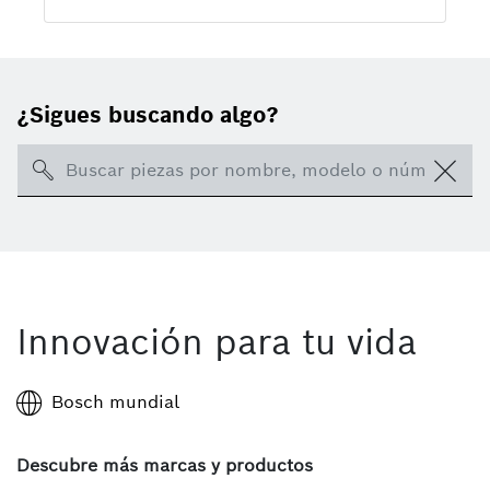
¿Sigues buscando algo?
Search
Innovación para tu vida
Bosch mundial
Descubre más marcas y productos