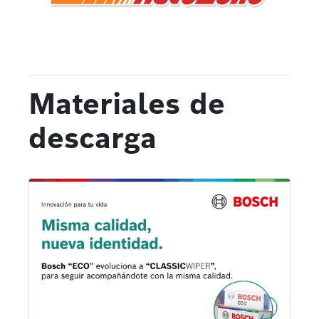
Materiales de
descarga