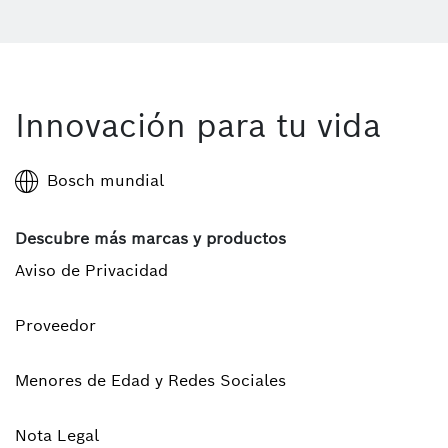
Innovación para tu vida
Bosch mundial
Descubre más marcas y productos
Aviso de Privacidad
Proveedor
Menores de Edad y Redes Sociales
Nota Legal