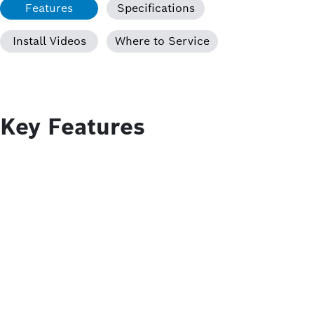
Features
Specifications
Install Videos
Where to Service
Key Features