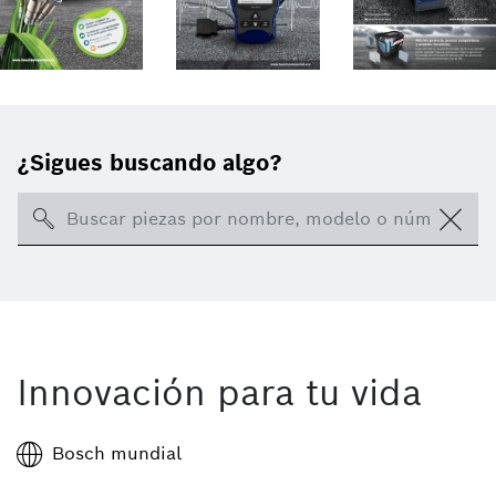
¿Sigues buscando algo?
Search
Innovación para tu vida
Bosch mundial