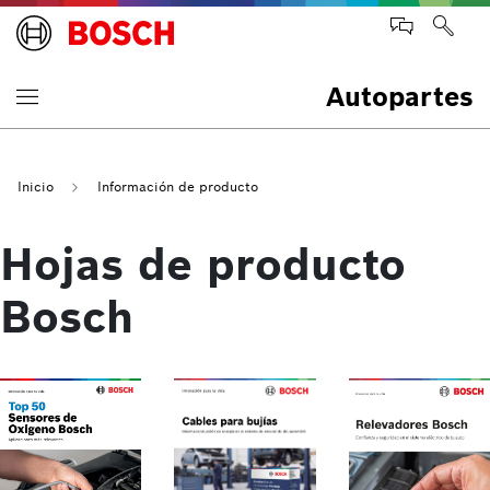
Autopartes
Inicio
Información de producto
Hojas de producto
Bosch