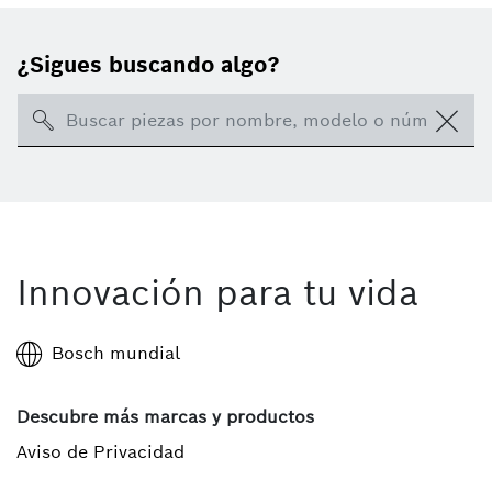
¿Sigues buscando algo?
Search
Innovación para tu vida
Bosch mundial
Descubre más marcas y productos
Aviso de Privacidad