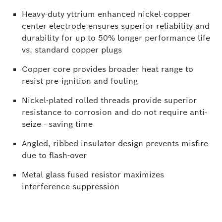
Heavy-duty yttrium enhanced nickel-copper
center electrode ensures superior reliability and
durability for up to 50% longer performance life
vs. standard copper plugs
Copper core provides broader heat range to
resist pre-ignition and fouling
Nickel-plated rolled threads provide superior
resistance to corrosion and do not require anti-
seize - saving time
Angled, ribbed insulator design prevents misfire
due to flash-over
Metal glass fused resistor maximizes
interference suppression