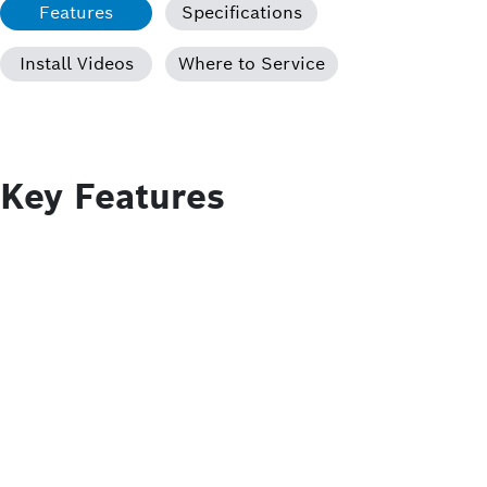
Features
Specifications
Install Videos
Where to Service
Key Features