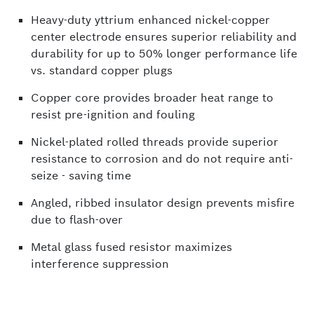
Heavy-duty yttrium enhanced nickel-copper
center electrode ensures superior reliability and
durability for up to 50% longer performance life
vs. standard copper plugs
Copper core provides broader heat range to
resist pre-ignition and fouling
Nickel-plated rolled threads provide superior
resistance to corrosion and do not require anti-
seize - saving time
Angled, ribbed insulator design prevents misfire
due to flash-over
Metal glass fused resistor maximizes
interference suppression