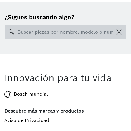
¿Sigues buscando algo?
Search
Innovación para tu vida
Bosch mundial
Descubre más marcas y productos
Aviso de Privacidad