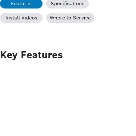
Features
Specifications
Install Videos
Where to Service
Key Features