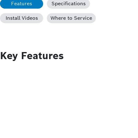
Features
Specifications
Install Videos
Where to Service
Key Features