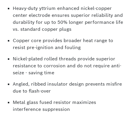
Heavy-duty yttrium enhanced nickel-copper
center electrode ensures superior reliability and
durability for up to 50% longer performance life
vs. standard copper plugs
Copper core provides broader heat range to
resist pre-ignition and fouling
Nickel-plated rolled threads provide superior
resistance to corrosion and do not require anti-
seize - saving time
Angled, ribbed insulator design prevents misfire
due to flash-over
Metal glass fused resistor maximizes
interference suppression