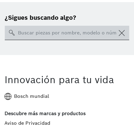
¿Sigues buscando algo?
Search
Innovación para tu vida
Bosch mundial
Descubre más marcas y productos
Aviso de Privacidad