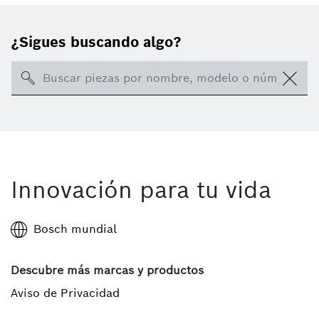
¿Sigues buscando algo?
Search
Innovación para tu vida
Bosch mundial
Descubre más marcas y productos
Aviso de Privacidad