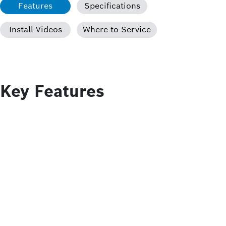
Features
Specifications
Install Videos
Where to Service
Key Features