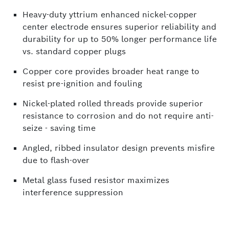
Heavy-duty yttrium enhanced nickel-copper
center electrode ensures superior reliability and
durability for up to 50% longer performance life
vs. standard copper plugs
Copper core provides broader heat range to
resist pre-ignition and fouling
Nickel-plated rolled threads provide superior
resistance to corrosion and do not require anti-
seize - saving time
Angled, ribbed insulator design prevents misfire
due to flash-over
Metal glass fused resistor maximizes
interference suppression