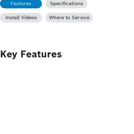
Features
Specifications
Install Videos
Where to Service
Key Features