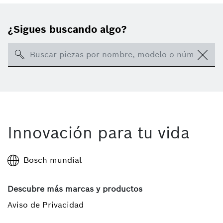
¿Sigues buscando algo?
Search
Innovación para tu vida
Bosch mundial
Descubre más marcas y productos
Aviso de Privacidad