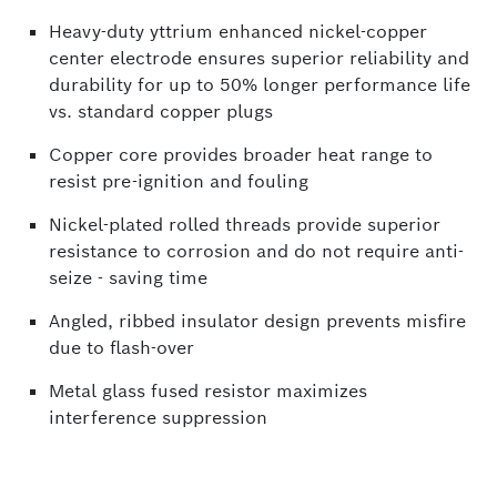
Heavy-duty yttrium enhanced nickel-copper
center electrode ensures superior reliability and
durability for up to 50% longer performance life
vs. standard copper plugs
Copper core provides broader heat range to
resist pre-ignition and fouling
Nickel-plated rolled threads provide superior
resistance to corrosion and do not require anti-
seize - saving time
Angled, ribbed insulator design prevents misfire
due to flash-over
Metal glass fused resistor maximizes
interference suppression