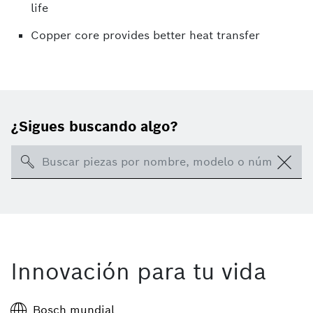
life
Copper core provides better heat transfer
¿Sigues buscando algo?
Search
Innovación para tu vida
Bosch mundial