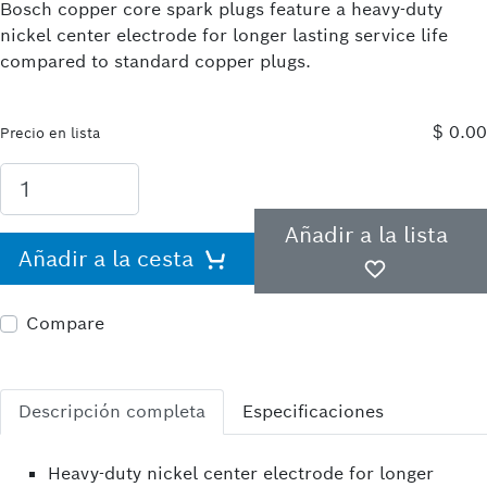
Bosch copper core spark plugs feature a heavy-duty
nickel center electrode for longer lasting service life
compared to standard copper plugs.
$ 0.00
Precio en lista
Añadir a la lista
Añadir a la cesta
Compare
Descripción completa
Especificaciones
Heavy-duty nickel center electrode for longer