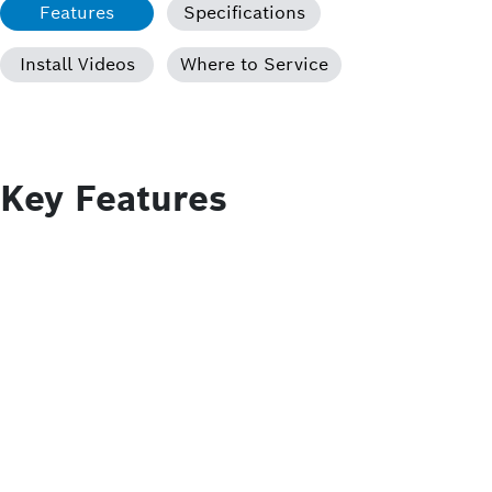
Features
Specifications
Install Videos
Where to Service
Key Features