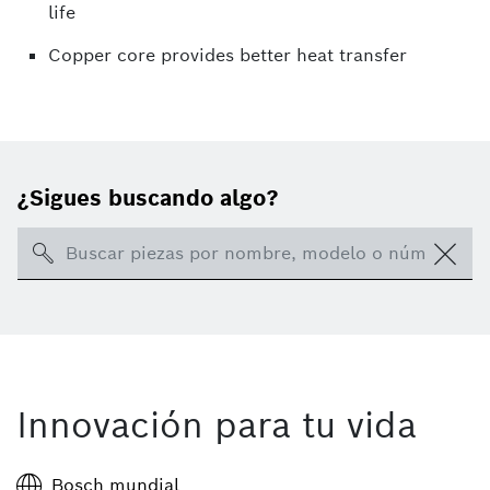
life
Copper core provides better heat transfer
¿Sigues buscando algo?
Search
Innovación para tu vida
Bosch mundial