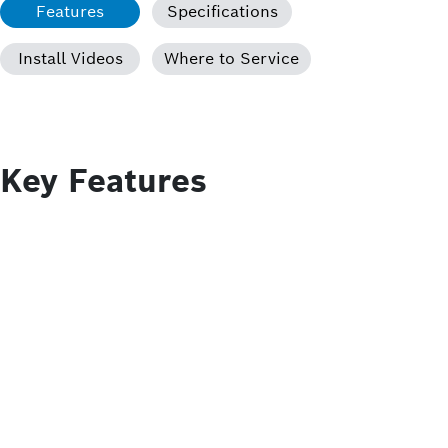
Features
Specifications
Install Videos
Where to Service
Key Features