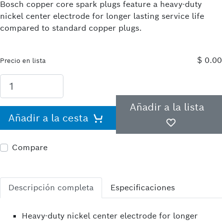
Bosch copper core spark plugs feature a heavy-duty
nickel center electrode for longer lasting service life
compared to standard copper plugs.
$ 0.00
Precio en lista
Añadir a la lista
Añadir a la cesta
Compare
Descripción completa
Especificaciones
Heavy-duty nickel center electrode for longer