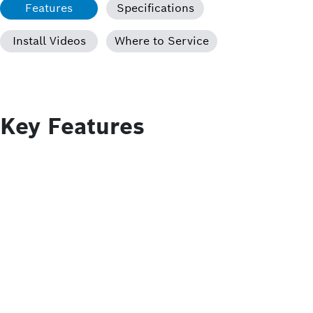
Features
Specifications
Install Videos
Where to Service
Key Features