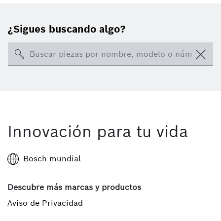
¿Sigues buscando algo?
Search
Innovación para tu vida
Bosch mundial
Descubre más marcas y productos
Aviso de Privacidad