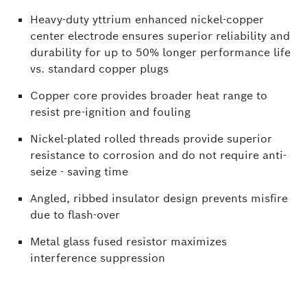
Heavy-duty yttrium enhanced nickel-copper
center electrode ensures superior reliability and
durability for up to 50% longer performance life
vs. standard copper plugs
Copper core provides broader heat range to
resist pre-ignition and fouling
Nickel-plated rolled threads provide superior
resistance to corrosion and do not require anti-
seize - saving time
Angled, ribbed insulator design prevents misfire
due to flash-over
Metal glass fused resistor maximizes
interference suppression