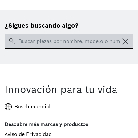
¿Sigues buscando algo?
Search
Innovación para tu vida
Bosch mundial
Descubre más marcas y productos
Aviso de Privacidad