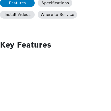
Features
Specifications
Install Videos
Where to Service
Key Features