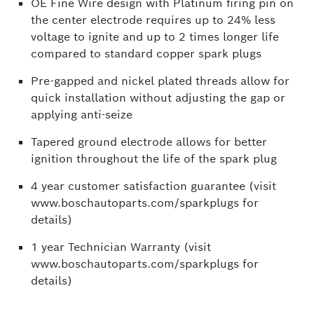
OE Fine Wire design with Platinum firing pin on
the center electrode requires up to 24% less
voltage to ignite and up to 2 times longer life
compared to standard copper spark plugs
Pre-gapped and nickel plated threads allow for
quick installation without adjusting the gap or
applying anti-seize
Tapered ground electrode allows for better
ignition throughout the life of the spark plug
4 year customer satisfaction guarantee (visit
www.boschautoparts.com/sparkplugs for
details)
1 year Technician Warranty (visit
www.boschautoparts.com/sparkplugs for
details)