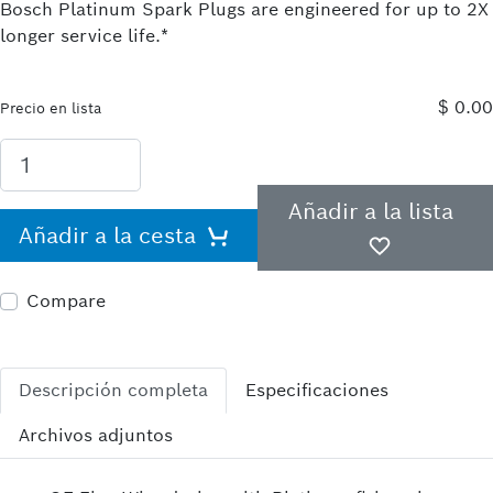
Bosch Platinum Spark Plugs are engineered for up to 2X
longer service life.*
$ 0.00
Precio en lista
Añadir a la lista
Añadir a la cesta
Compare
Descripción completa
Especificaciones
Archivos adjuntos