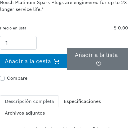
Bosch Platinum Spark Plugs are engineered for up to 2X
longer service life.*
$ 0.00
Precio en lista
Añadir a la lista
Añadir a la cesta
Compare
Descripción completa
Especificaciones
Archivos adjuntos