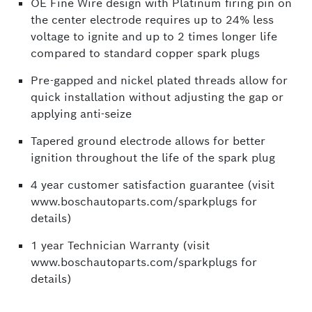
OE Fine Wire design with Platinum firing pin on
the center electrode requires up to 24% less
voltage to ignite and up to 2 times longer life
compared to standard copper spark plugs
Pre-gapped and nickel plated threads allow for
quick installation without adjusting the gap or
applying anti-seize
Tapered ground electrode allows for better
ignition throughout the life of the spark plug
4 year customer satisfaction guarantee (visit
www.boschautoparts.com/sparkplugs for
details)
1 year Technician Warranty (visit
www.boschautoparts.com/sparkplugs for
details)