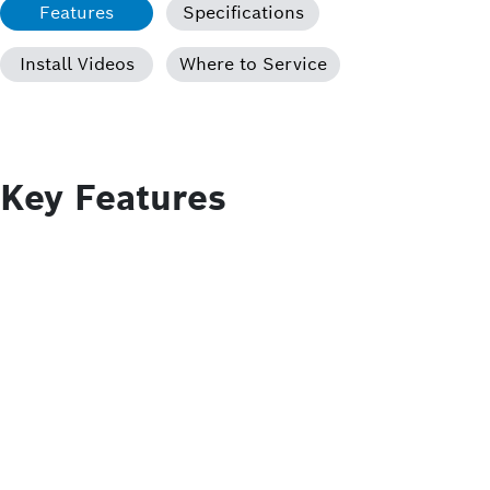
Features
Specifications
Install Videos
Where to Service
Key Features