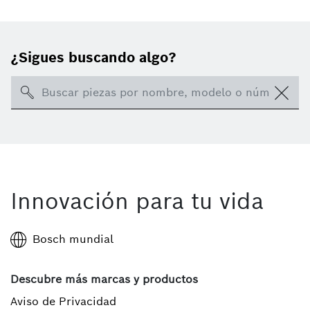
¿Sigues buscando algo?
Search
Innovación para tu vida
Bosch mundial
Descubre más marcas y productos
Aviso de Privacidad