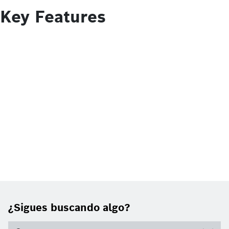
Key Features
¿Sigues buscando algo?