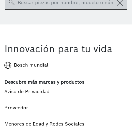
Search
Innovación para tu vida
Bosch mundial
Descubre más marcas y productos
Aviso de Privacidad
Proveedor
Menores de Edad y Redes Sociales