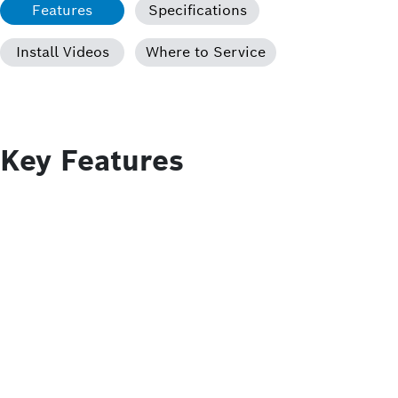
Features
Specifications
Install Videos
Where to Service
Key Features