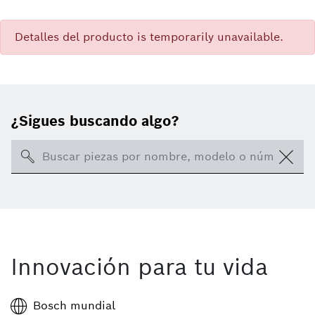
Detalles del producto is temporarily unavailable.
¿Sigues buscando algo?
Search
Innovación para tu vida
Bosch mundial