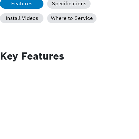
Features
Specifications
Install Videos
Where to Service
Key Features