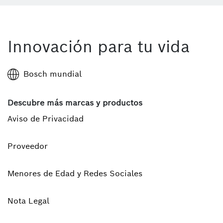
Innovación para tu vida
Bosch mundial
Descubre más marcas y productos
Aviso de Privacidad
Proveedor
Menores de Edad y Redes Sociales
Nota Legal