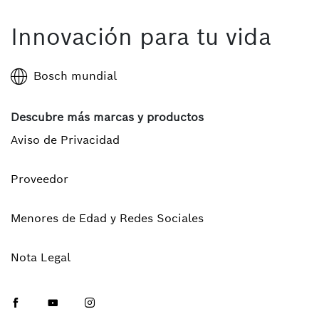
Innovación para tu vida
Bosch mundial
Descubre más marcas y productos
Aviso de Privacidad
Proveedor
Menores de Edad y Redes Sociales
Nota Legal
Facebook
Youtube
Instagram