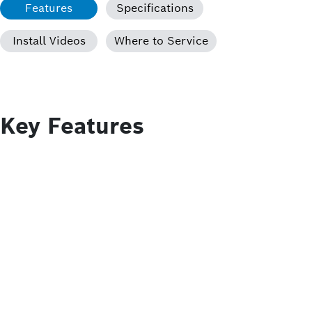
Features
Specifications
Install Videos
Where to Service
Key Features