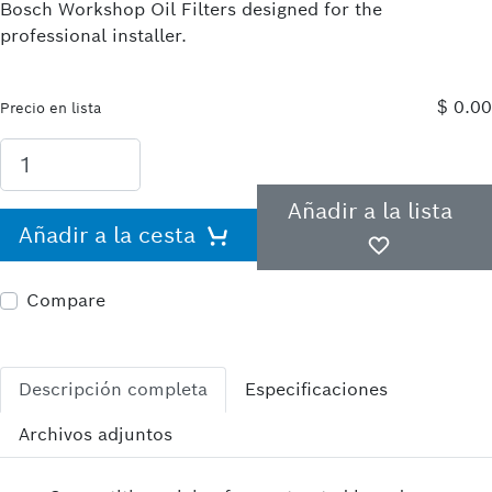
Bosch Workshop Oil Filters designed for the
professional installer.
$ 0.00
Precio en lista
Añadir a la lista
Añadir a la cesta
Compare
Descripción completa
Especificaciones
Archivos adjuntos