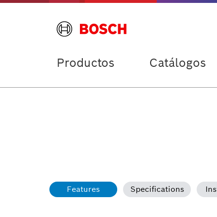
Productos
Catálogos
Features
Specifications
Ins