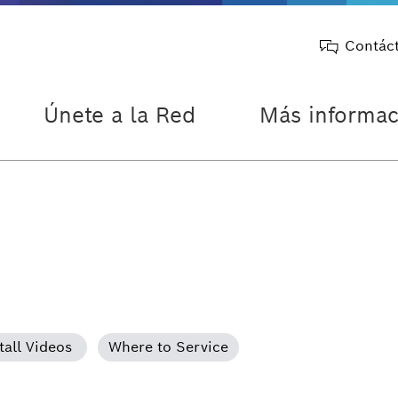
Contác
Únete a la Red
Más informac
tall Videos
Where to Service