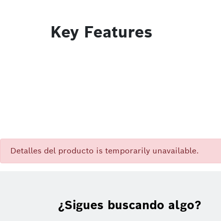
Key Features
Detalles del producto is temporarily unavailable.
¿Sigues buscando algo?