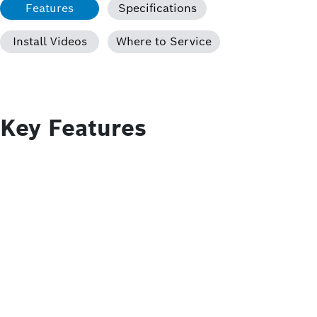
Features
Specifications
Install Videos
Where to Service
Key Features