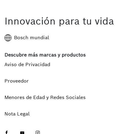
Innovación para tu vida
Bosch mundial
Descubre más marcas y productos
Aviso de Privacidad
Proveedor
Menores de Edad y Redes Sociales
Nota Legal
Facebook
Youtube
Instagram