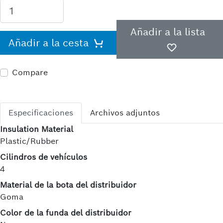
Añadir a la lista
Añadir a la cesta
Compare
Especificaciones
Archivos adjuntos
Insulation Material
Plastic/Rubber
Cilindros de vehículos
4
Material de la bota del distribuidor
Goma
Color de la funda del distribuidor