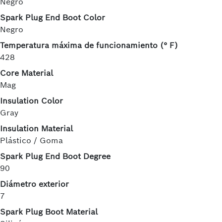
Negro
Spark Plug End Boot Color
Negro
Temperatura máxima de funcionamiento (° F)
428
Core Material
Mag
Insulation Color
Gray
Insulation Material
Plástico / Goma
Spark Plug End Boot Degree
90
Diámetro exterior
7
Spark Plug Boot Material