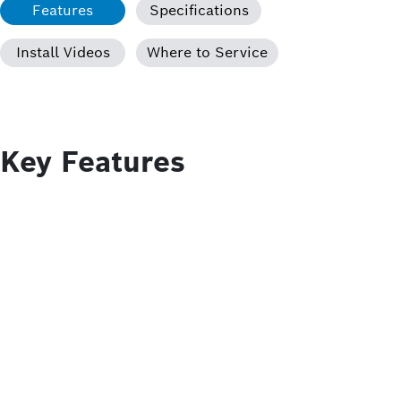
Features
Specifications
Install Videos
Where to Service
Key Features