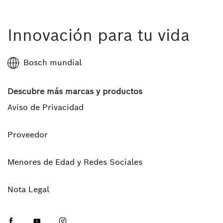
Innovación para tu vida
Bosch mundial
Descubre más marcas y productos
Aviso de Privacidad
Proveedor
Menores de Edad y Redes Sociales
Nota Legal
Facebook
Youtube
Instagram