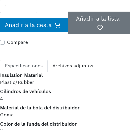
Añadir a la lista
Añadir a la cesta
Compare
Especificaciones
Archivos adjuntos
Insulation Material
Plastic/Rubber
Cilindros de vehículos
4
Material de la bota del distribuidor
Goma
Color de la funda del distribuidor