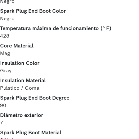
Negro
Spark Plug End Boot Color
Negro
Temperatura máxima de funcionamiento (° F)
428
Core Material
Mag
Insulation Color
Gray
Insulation Material
Plástico / Goma
Spark Plug End Boot Degree
90
Diámetro exterior
7
Spark Plug Boot Material