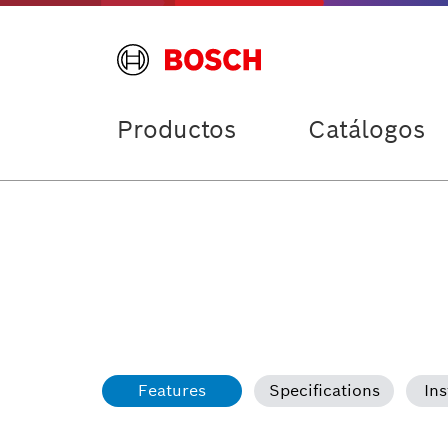
Productos
Catálogos
Features
Specifications
Ins