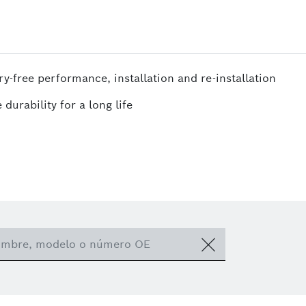
-free performance, installation and re-installation
durability for a long life