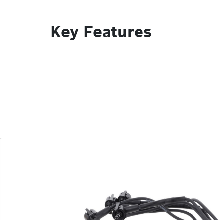
Key Features