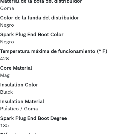
Material de la bota del distribuidor
Goma
Color de la funda del distribuidor
Negro
Spark Plug End Boot Color
Negro
Temperatura máxima de funcionamiento (° F)
428
Core Material
Mag
Insulation Color
Black
Insulation Material
Plástico / Goma
Spark Plug End Boot Degree
135