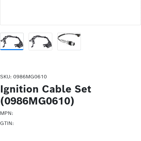
SKU:
0986MG0610
Ignition Cable Set
(0986MG0610)
MPN:
GTIN: