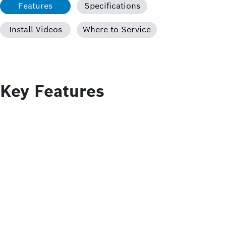
Features
Specifications
Install Videos
Where to Service
Key Features