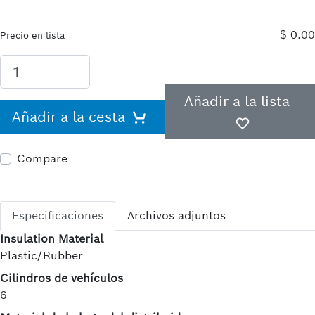
$ 0.00
Precio en lista
Añadir a la lista
Añadir a la cesta
Compare
Especificaciones
Archivos adjuntos
Insulation Material
Plastic/Rubber
Cilindros de vehículos
6