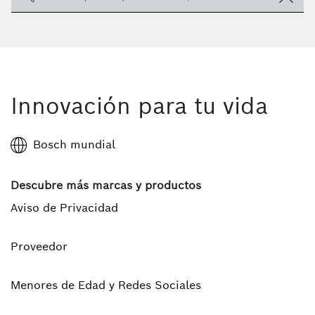
Innovación para tu vida
Bosch mundial
Descubre más marcas y productos
Aviso de Privacidad
Proveedor
Menores de Edad y Redes Sociales