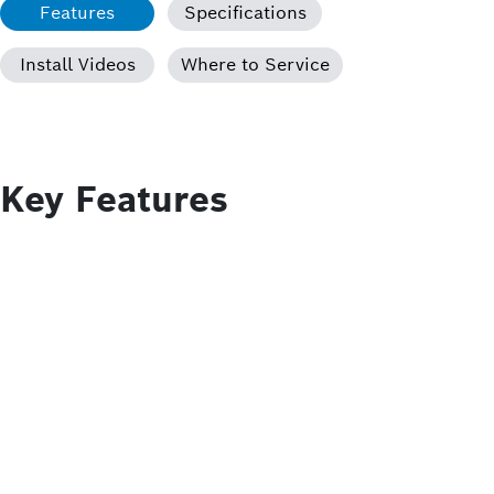
Features
Specifications
Install Videos
Where to Service
Key Features