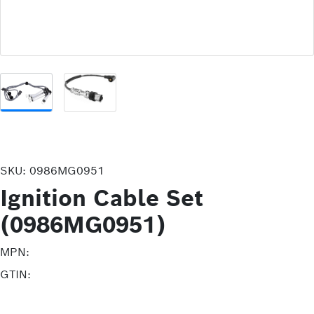
SKU:
0986MG0951
Ignition Cable Set
(0986MG0951)
MPN:
GTIN: