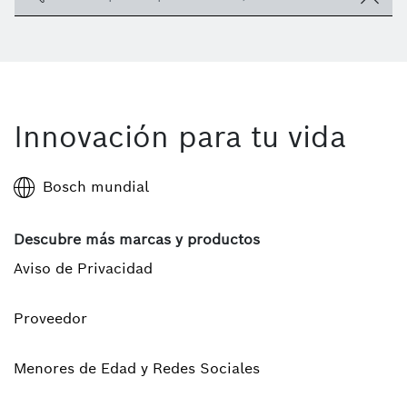
Innovación para tu vida
Bosch mundial
Descubre más marcas y productos
Aviso de Privacidad
Proveedor
Menores de Edad y Redes Sociales