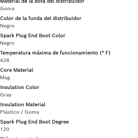
Material de la bota del distribuidor
Goma
Color de la funda del distribuidor
Negro
Spark Plug End Boot Color
Negro
Temperatura máxima de funcionamiento (° F)
428
Core Material
Mag
Insulation Color
Gray
Insulation Material
Plástico / Goma
Spark Plug End Boot Degree
120