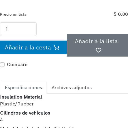
$ 0.00
Precio en lista
Añadir a la lista
Añadir a la cesta
Compare
Especificaciones
Archivos adjuntos
Insulation Material
Plastic/Rubber
Cilindros de vehículos
4