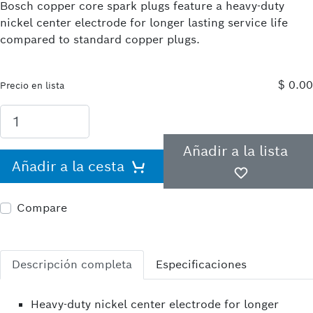
Bosch copper core spark plugs feature a heavy-duty
nickel center electrode for longer lasting service life
compared to standard copper plugs.
$ 0.00
Precio en lista
Añadir a la lista
Añadir a la cesta
Compare
Descripción completa
Especificaciones
Heavy-duty nickel center electrode for longer