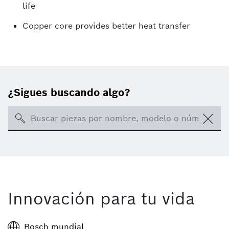
life
Copper core provides better heat transfer
¿Sigues buscando algo?
Search
Innovación para tu vida
Bosch mundial