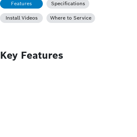
Features
Specifications
Install Videos
Where to Service
Key Features