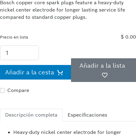
Bosch copper core spark plugs feature a heavy-duty
nickel center electrode for longer lasting service life
compared to standard copper plugs.
$ 0.00
Precio en lista
Añadir a la lista
Añadir a la cesta
Compare
Descripción completa
Especificaciones
Heavy-duty nickel center electrode for longer