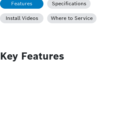
Features
Specifications
Install Videos
Where to Service
Key Features