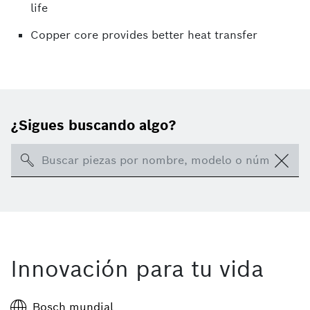
life
Copper core provides better heat transfer
¿Sigues buscando algo?
Search
Innovación para tu vida
Bosch mundial