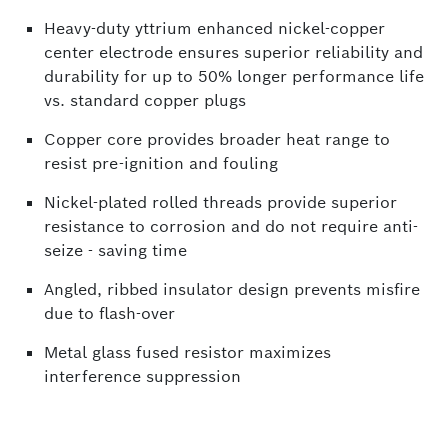
Heavy-duty yttrium enhanced nickel-copper
center electrode ensures superior reliability and
durability for up to 50% longer performance life
vs. standard copper plugs
Copper core provides broader heat range to
resist pre-ignition and fouling
Nickel-plated rolled threads provide superior
resistance to corrosion and do not require anti-
seize - saving time
Angled, ribbed insulator design prevents misfire
due to flash-over
Metal glass fused resistor maximizes
interference suppression