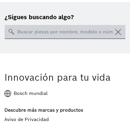
¿Sigues buscando algo?
Search
Innovación para tu vida
Bosch mundial
Descubre más marcas y productos
Aviso de Privacidad