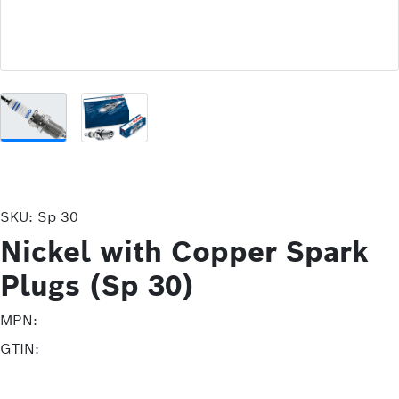
SKU:
Sp 30
Nickel with Copper Spark
Plugs (Sp 30)
MPN:
GTIN: