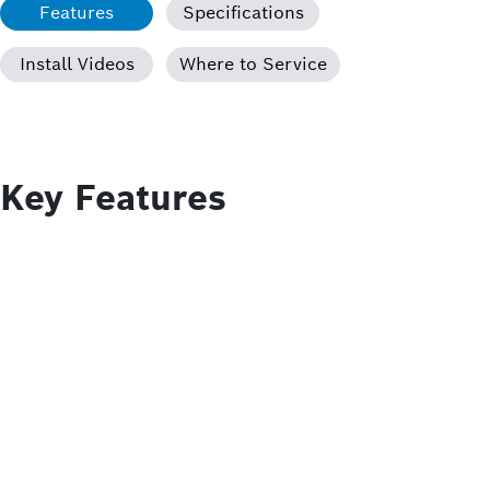
Features
Specifications
Install Videos
Where to Service
Key Features