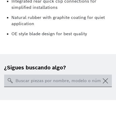
Integrated rear quick clip connections for
simplified installations
Natural rubber with graphite coating for quiet
application
OE style blade design for best quality
¿Sigues buscando algo?
Search