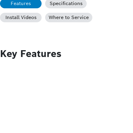
Features
Specifications
Install Videos
Where to Service
Key Features