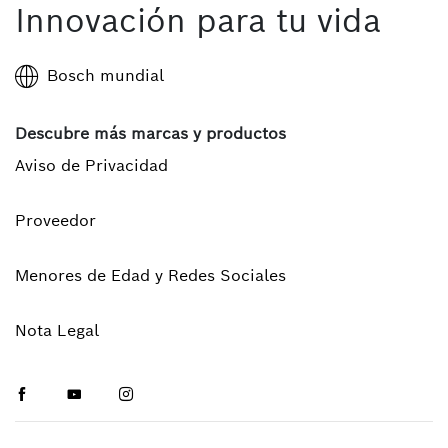
Innovación para tu vida
Bosch mundial
Descubre más marcas y productos
Aviso de Privacidad
Proveedor
Menores de Edad y Redes Sociales
Nota Legal
Facebook
Youtube
Instagram