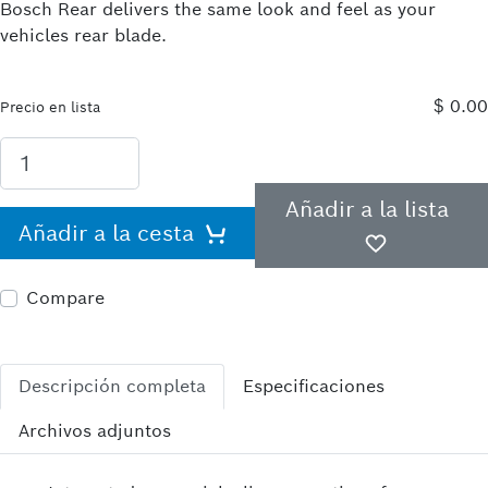
Bosch Rear delivers the same look and feel as your
vehicles rear blade.
$ 0.00
Precio en lista
Añadir a la lista
Añadir a la cesta
Compare
Descripción completa
Especificaciones
Archivos adjuntos