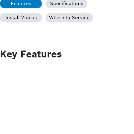
Features
Specifications
Install Videos
Where to Service
Key Features