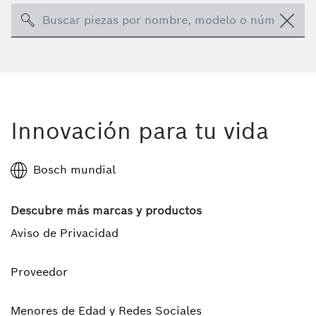
Search
Innovación para tu vida
Bosch mundial
Descubre más marcas y productos
Aviso de Privacidad
Proveedor
Menores de Edad y Redes Sociales