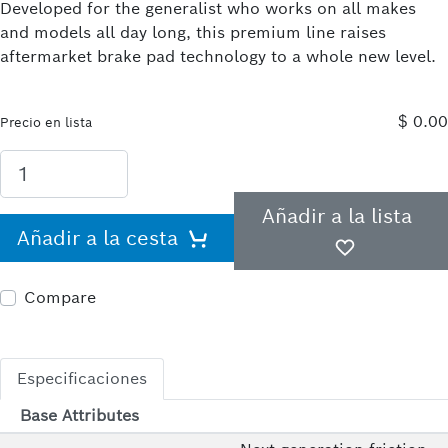
Developed for the generalist who works on all makes
and models all day long, this premium line raises
aftermarket brake pad technology to a whole new level.
$ 0.00
Precio en lista
Añadir a la lista
Añadir a la cesta
Compare
Especificaciones
Base Attributes