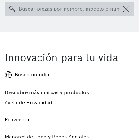
Search
Innovación para tu vida
Bosch mundial
Descubre más marcas y productos
Aviso de Privacidad
Proveedor
Menores de Edad y Redes Sociales