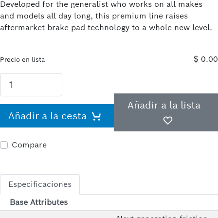
Developed for the generalist who works on all makes
and models all day long, this premium line raises
aftermarket brake pad technology to a whole new level.
$ 0.00
Precio en lista
Añadir a la lista
Añadir a la cesta
Compare
Especificaciones
Base Attributes