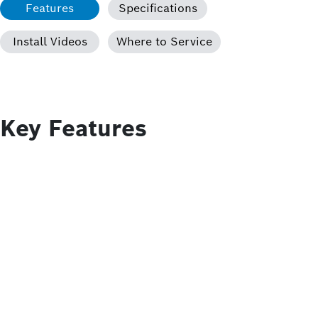
Features
Specifications
Install Videos
Where to Service
Key Features