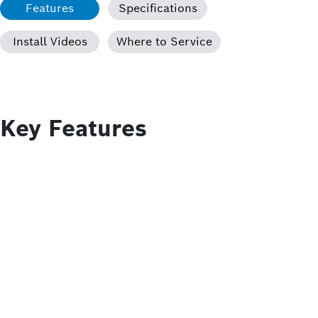
Features
Specifications
Install Videos
Where to Service
Key Features