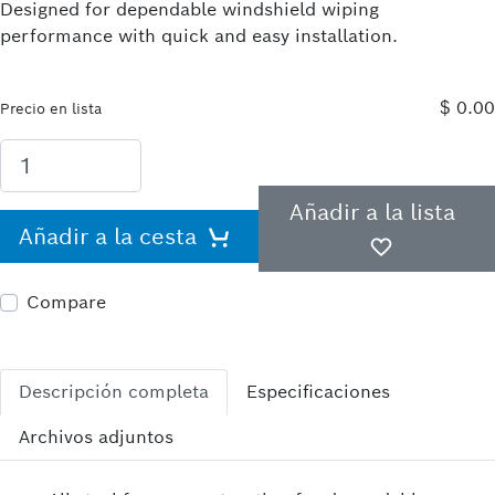
Designed for dependable windshield wiping
performance with quick and easy installation.
$ 0.00
Precio en lista
Añadir a la lista
Añadir a la cesta
Compare
Descripción completa
Especificaciones
Archivos adjuntos