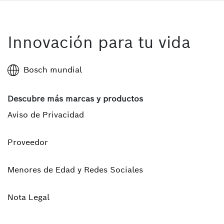
Innovación para tu vida
Bosch mundial
Descubre más marcas y productos
Aviso de Privacidad
Proveedor
Menores de Edad y Redes Sociales
Nota Legal