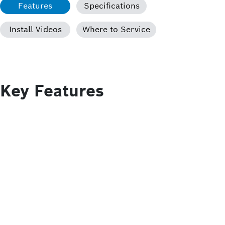
Features
Specifications
Install Videos
Where to Service
Key Features