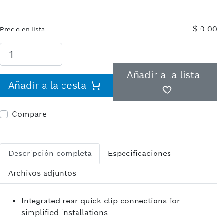
$ 0.00
Precio en lista
Añadir a la lista
Añadir a la cesta
Compare
Descripción completa
Especificaciones
Archivos adjuntos
Integrated rear quick clip connections for
simplified installations