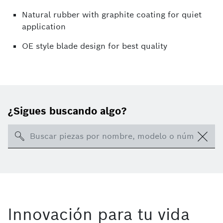
Natural rubber with graphite coating for quiet
application
OE style blade design for best quality
¿Sigues buscando algo?
Search
Innovación para tu vida