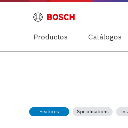
Productos
Catálogos
Features
Specifications
Ins