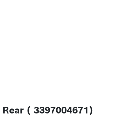
 Rear ( 3397004671)