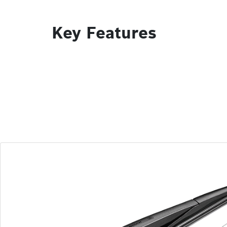
Key Features