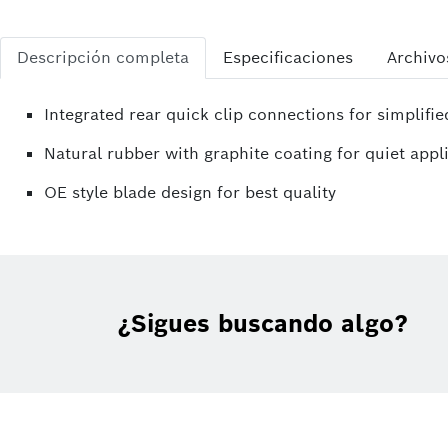
Descripción completa
Especificaciones
Archivo
Integrated rear quick clip connections for simplifie
Natural rubber with graphite coating for quiet appl
OE style blade design for best quality
¿Sigues buscando algo?