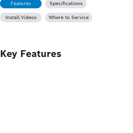
Features
Specifications
Install Videos
Where to Service
Key Features