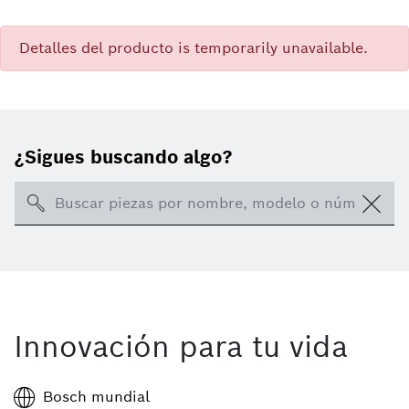
Detalles del producto is temporarily unavailable.
¿Sigues buscando algo?
Search
Innovación para tu vida
Bosch mundial