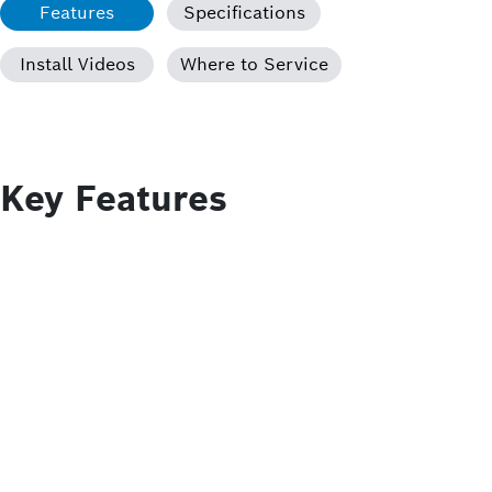
Features
Specifications
Install Videos
Where to Service
Key Features