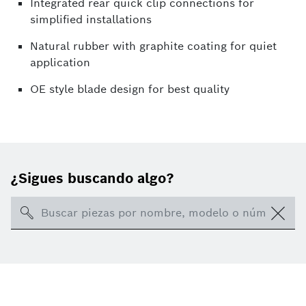
Integrated rear quick clip connections for
simplified installations
Natural rubber with graphite coating for quiet
application
OE style blade design for best quality
¿Sigues buscando algo?
Search