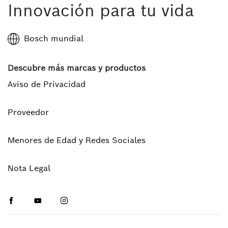
Innovación para tu vida
Bosch mundial
Descubre más marcas y productos
Aviso de Privacidad
Proveedor
Menores de Edad y Redes Sociales
Nota Legal
Facebook
Youtube
Instagram