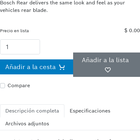
Bosch Rear delivers the same look and feel as your
vehicles rear blade.
$ 0.00
Precio en lista
Añadir a la lista
Añadir a la cesta
Compare
Descripción completa
Especificaciones
Archivos adjuntos