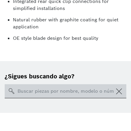
Integrated rear quick clip connections for
simplified installations
Natural rubber with graphite coating for quiet
application
OE style blade design for best quality
¿Sigues buscando algo?
Search