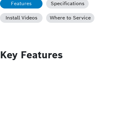
Features
Specifications
Install Videos
Where to Service
Key Features