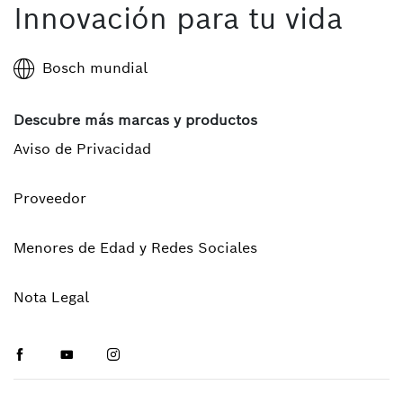
Innovación para tu vida
Bosch mundial
Descubre más marcas y productos
Aviso de Privacidad
Proveedor
Menores de Edad y Redes Sociales
Nota Legal
Facebook
Youtube
Instagram