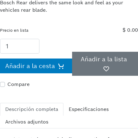
Bosch Rear delivers the same look and feel as your
vehicles rear blade.
$ 0.00
Precio en lista
Añadir a la lista
Añadir a la cesta
Compare
Descripción completa
Especificaciones
Archivos adjuntos