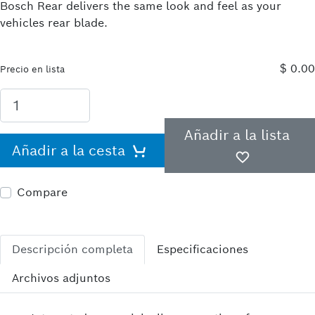
Bosch Rear delivers the same look and feel as your
vehicles rear blade.
$ 0.00
Precio en lista
Añadir a la lista
Añadir a la cesta
Compare
Descripción completa
Especificaciones
Archivos adjuntos