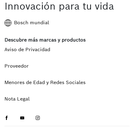
Innovación para tu vida
Bosch mundial
Descubre más marcas y productos
Aviso de Privacidad
Proveedor
Menores de Edad y Redes Sociales
Nota Legal
Facebook
Youtube
Instagram