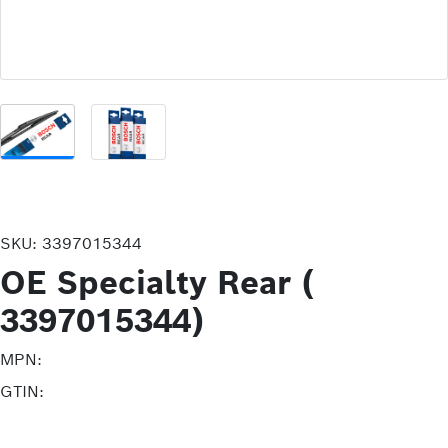
SKU:
3397015344
OE Specialty Rear (
3397015344)
MPN:
GTIN: