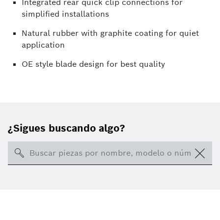
Integrated rear quick clip connections for
simplified installations
Natural rubber with graphite coating for quiet
application
OE style blade design for best quality
¿Sigues buscando algo?
Search