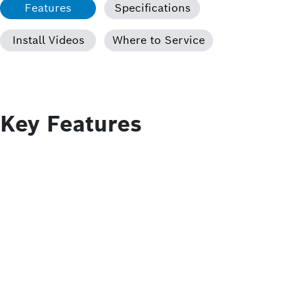
Features
Specifications
Install Videos
Where to Service
Key Features