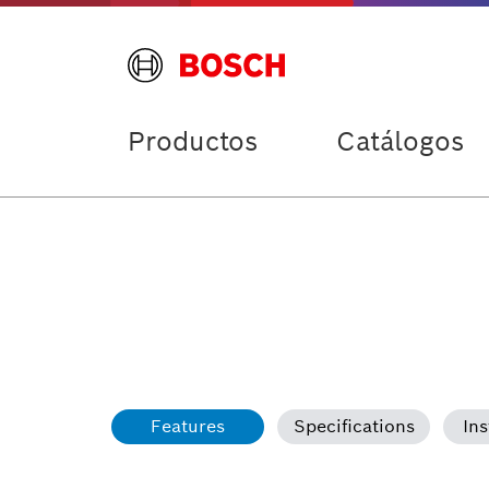
Productos
Catálogos
Features
Specifications
Ins