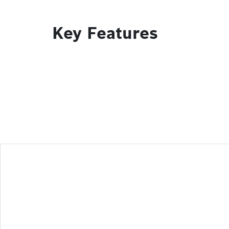
Key Features