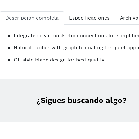
Descripción completa
Especificaciones
Archivo
Integrated rear quick clip connections for simplifie
Natural rubber with graphite coating for quiet appl
OE style blade design for best quality
¿Sigues buscando algo?