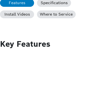
Features
Specifications
Install Videos
Where to Service
Key Features