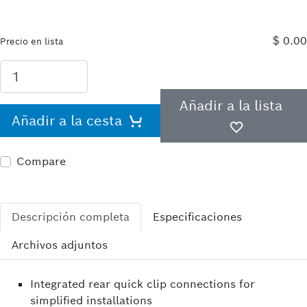
$ 0.00
Precio en lista
Añadir a la lista
Añadir a la cesta
Compare
Descripción completa
Especificaciones
Archivos adjuntos
Integrated rear quick clip connections for
simplified installations