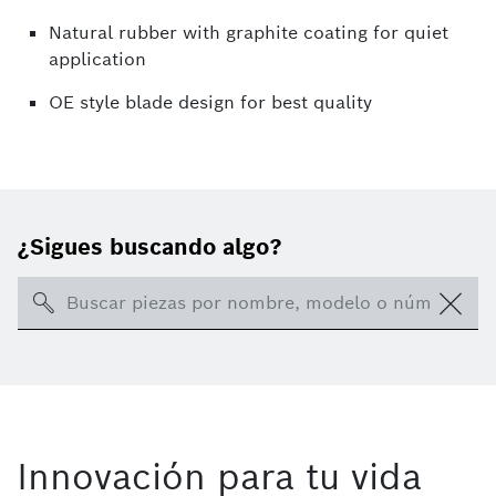
Natural rubber with graphite coating for quiet
application
OE style blade design for best quality
¿Sigues buscando algo?
Search
Innovación para tu vida