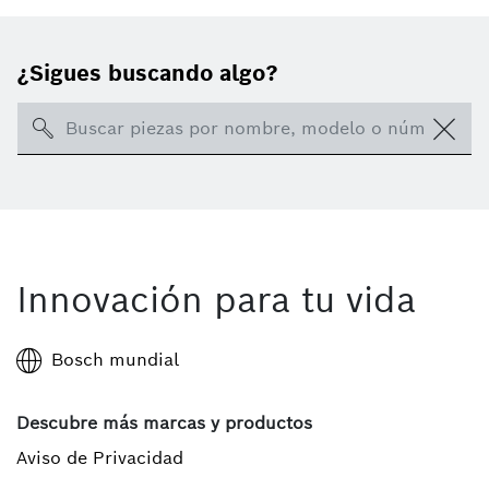
¿Sigues buscando algo?
Search
Innovación para tu vida
Bosch mundial
Descubre más marcas y productos
Aviso de Privacidad