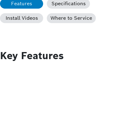
Features
Specifications
Install Videos
Where to Service
Key Features