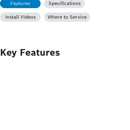
Features
Specifications
Install Videos
Where to Service
Key Features