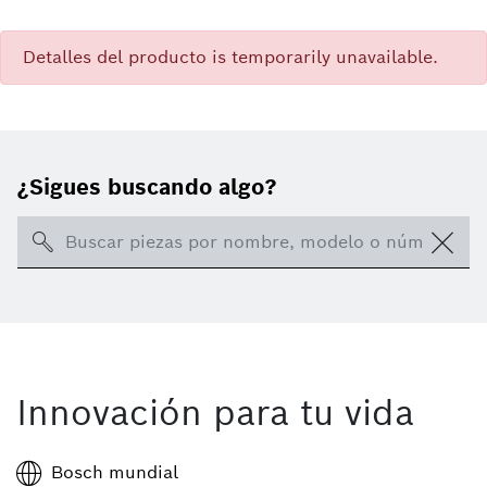
Detalles del producto is temporarily unavailable.
¿Sigues buscando algo?
Search
Innovación para tu vida
Bosch mundial