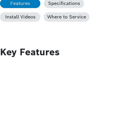
Features
Specifications
Install Videos
Where to Service
Key Features