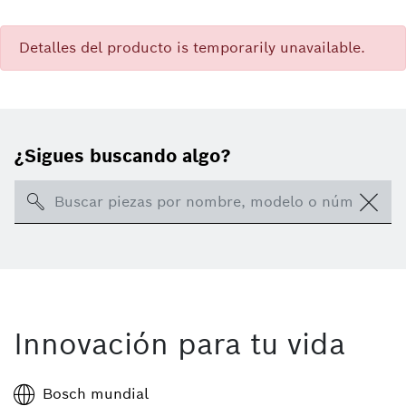
Detalles del producto is temporarily unavailable.
¿Sigues buscando algo?
Search
Innovación para tu vida
Bosch mundial