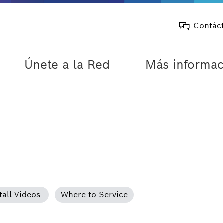
Contác
Únete a la Red
Más informac
tall Videos
Where to Service