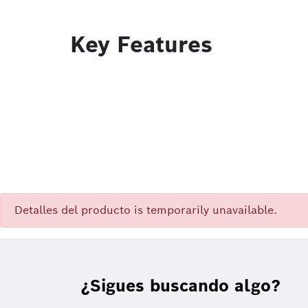
Key Features
Detalles del producto is temporarily unavailable.
¿Sigues buscando algo?