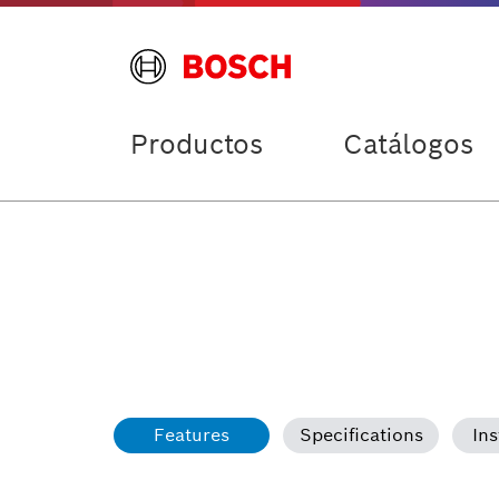
Productos
Catálogos
Features
Specifications
Ins