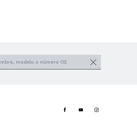
Facebook
Youtube
Instagram