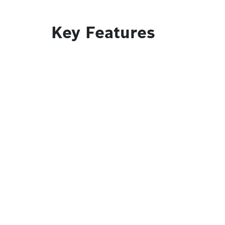
Key Features