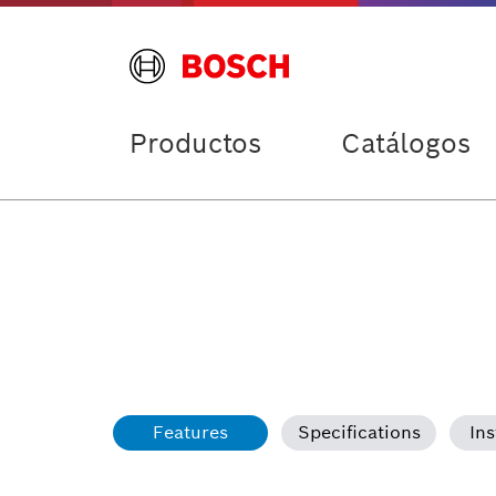
Productos
Catálogos
Features
Specifications
Ins