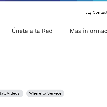
Contác
Únete a la Red
Más informac
tall Videos
Where to Service