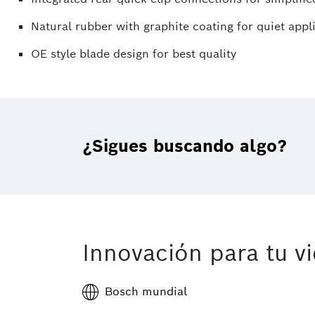
Natural rubber with graphite coating for quiet appl
OE style blade design for best quality
¿Sigues buscando algo?
Innovación para tu v
Bosch mundial