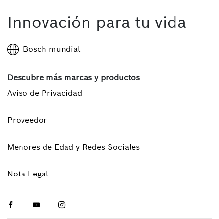
Innovación para tu vida
Bosch mundial
Descubre más marcas y productos
Aviso de Privacidad
Proveedor
Menores de Edad y Redes Sociales
Nota Legal
Facebook
Youtube
Instagram