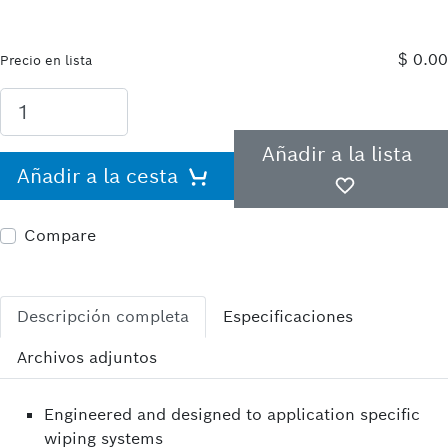
$ 0.00
Precio en lista
Añadir a la lista
Añadir a la cesta
Compare
Descripción completa
Especificaciones
Archivos adjuntos
Engineered and designed to application specific
wiping systems