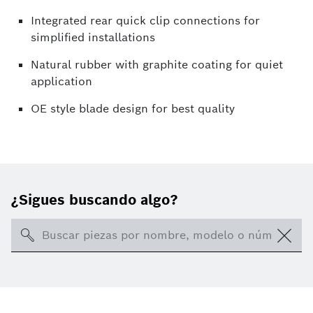
Integrated rear quick clip connections for
simplified installations
Natural rubber with graphite coating for quiet
application
OE style blade design for best quality
¿Sigues buscando algo?
Search