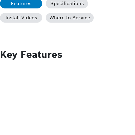
Features
Specifications
Install Videos
Where to Service
Key Features