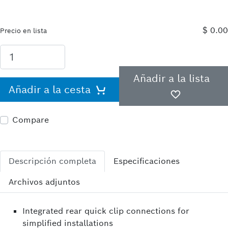
$ 0.00
Precio en lista
Añadir a la lista
Añadir a la cesta
Compare
Descripción completa
Especificaciones
Archivos adjuntos
Integrated rear quick clip connections for
simplified installations