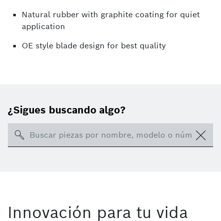
Natural rubber with graphite coating for quiet
application
OE style blade design for best quality
¿Sigues buscando algo?
Search
Innovación para tu vida