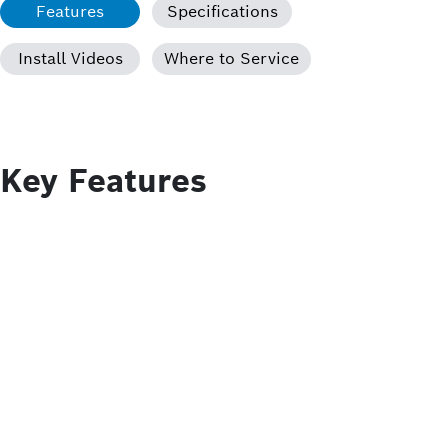
Features
Specifications
Install Videos
Where to Service
Key Features