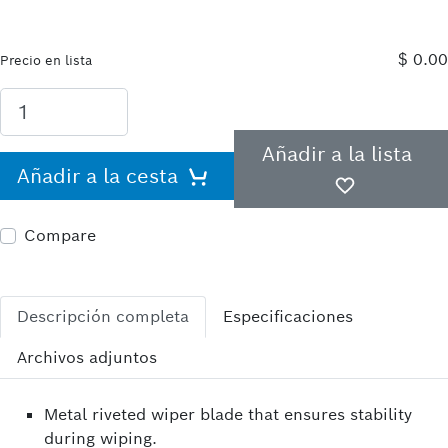
$ 0.00
Precio en lista
Añadir a la lista
Añadir a la cesta
Compare
Descripción completa
Especificaciones
Archivos adjuntos
Metal riveted wiper blade that ensures stability
during wiping.