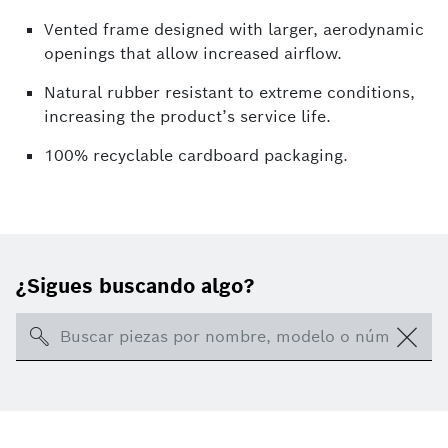
Vented frame designed with larger, aerodynamic
openings that allow increased airflow.
Natural rubber resistant to extreme conditions,
increasing the product’s service life.
100% recyclable cardboard packaging.
¿Sigues buscando algo?
Search