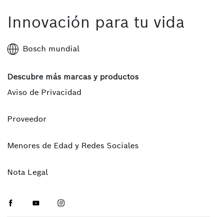
Innovación para tu vida
Bosch mundial
Descubre más marcas y productos
Aviso de Privacidad
Proveedor
Menores de Edad y Redes Sociales
Nota Legal
Facebook
Youtube
Instagram