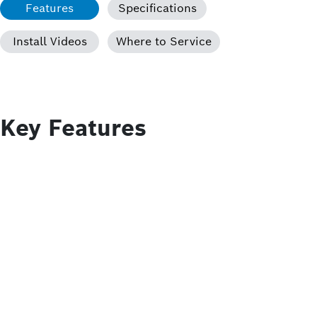
Features
Specifications
Install Videos
Where to Service
Key Features