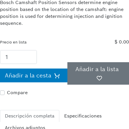
Bosch Camshaft Position Sensors determine engine
position based on the location of the camshaft: engine
position is used for determining injection and ignition
sequence.
$ 0.00
Precio en lista
Añadir a la lista
Añadir a la cesta
Compare
Descripción completa
Especificaciones
Archivos adjuntos