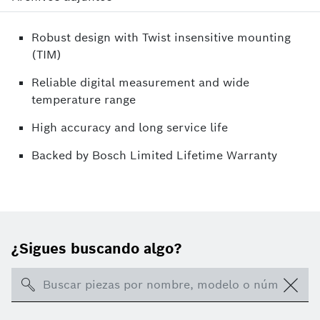
Robust design with Twist insensitive mounting
(TIM)
Reliable digital measurement and wide
temperature range
High accuracy and long service life
Backed by Bosch Limited Lifetime Warranty
¿Sigues buscando algo?
Search