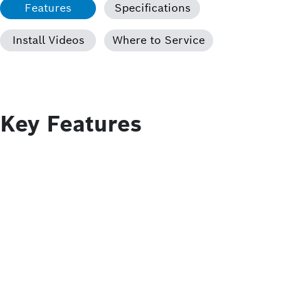
Features
Specifications
Install Videos
Where to Service
Key Features