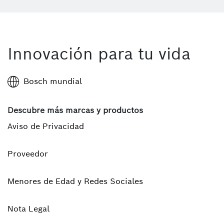
Innovación para tu vida
Bosch mundial
Descubre más marcas y productos
Aviso de Privacidad
Proveedor
Menores de Edad y Redes Sociales
Nota Legal