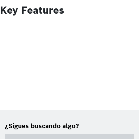
Key Features
¿Sigues buscando algo?