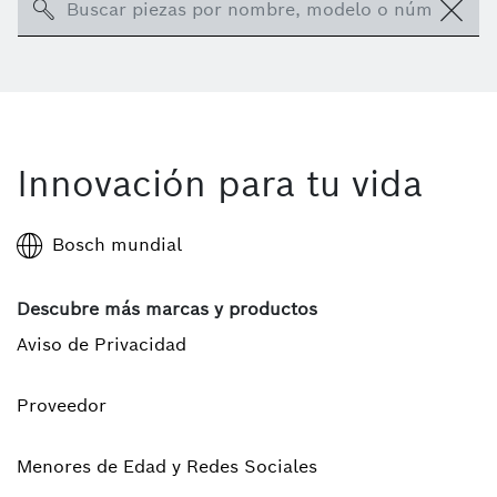
Search
Innovación para tu vida
Bosch mundial
Descubre más marcas y productos
Aviso de Privacidad
Proveedor
Menores de Edad y Redes Sociales